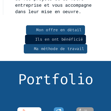
entreprise et vous accompagne
dans leur mise en oeuvre.
Mon offre en détail
Ils en ont bénéficié
Ma méthode de travail
Portfolio