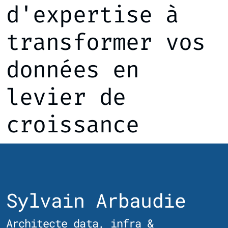
d'expertise à
transformer vos
données en
levier de
croissance
Sylvain Arbaudie
Architecte data, infra &