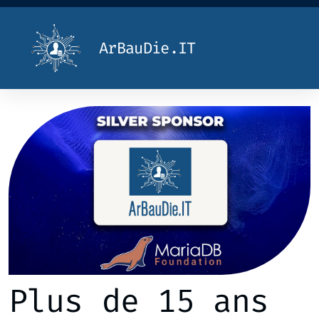
ArBauDie.IT
Plus de 15 ans