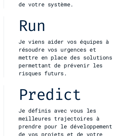
de votre système.
Run
Je viens aider vos équipes à
résoudre vos urgences et
mettre en place des solutions
permettant de prévenir les
risques futurs.
Predict
Je définis avec vous les
meilleures trajectoires à
prendre pour le développement
de vos projets et de votre