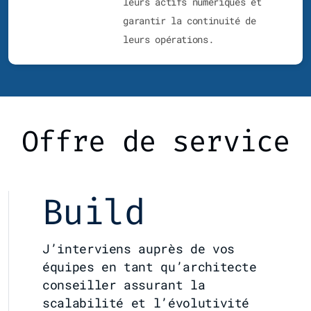
leurs actifs numériques et
garantir la continuité de
leurs opérations.
Offre de service
Build
J’interviens auprès de vos
équipes en tant qu’architecte
conseiller assurant la
scalabilité et l’évolutivité