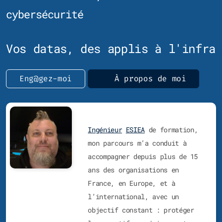
cybersécurité
Vos datas, des applis à l'infra
Eng@gez-moi
À propos de moi
Ingénieur
ESIEA
de formation,
mon parcours m’a conduit à
accompagner depuis plus de 15
ans des organisations en
France, en Europe, et à
l’international, avec un
objectif constant : protéger